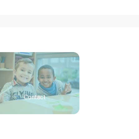
Contact