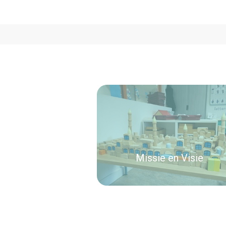
Missie en Visie