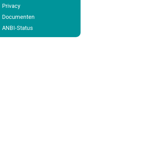
Privacy
Documenten
ANBI-Status