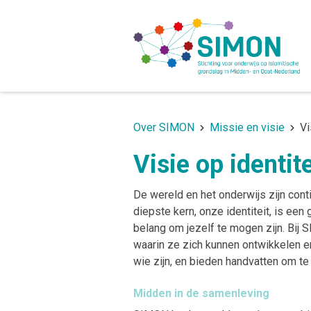
Over SIMON
Missie en visie
Vi
Visie op identite
De wereld en het onderwijs zijn con
diepste kern, onze identiteit, is ee
belang om jezelf te mogen zijn. Bij
waarin ze zich kunnen ontwikkelen e
wie zijn, en bieden handvatten om te
Midden in de samenleving