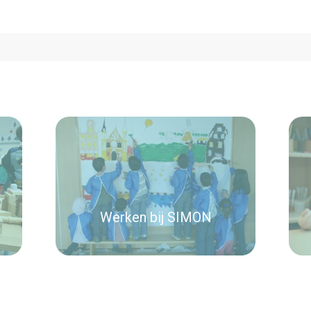
Werken bij SIMON