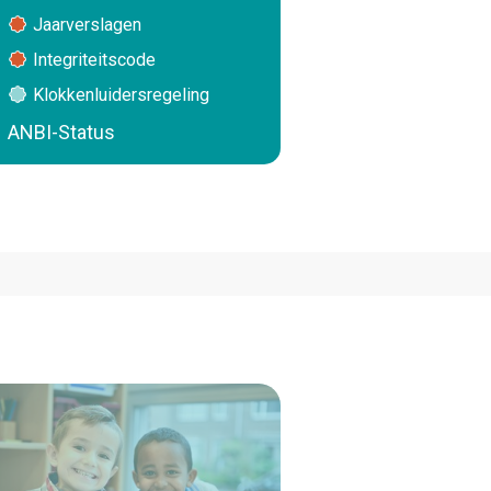
Jaarverslagen
Integriteitscode
Klokkenluidersregeling
ANBI-Status