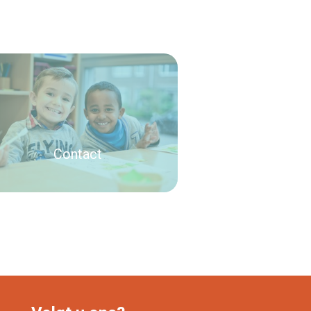
Contact
Lees verder