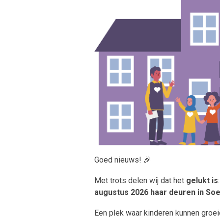
Goed nieuws! 🎉
Met trots delen wij dat het
gelukt is
augustus 2026 haar deuren in Soe
Een plek waar kinderen kunnen groeie