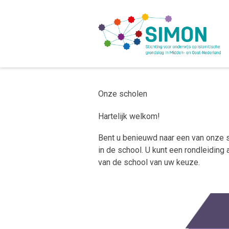
Onze scholen
Hartelijk welkom!
Bent u benieuwd naar een van onze s
in de school. U kunt een rondleidin
van de school van uw keuze.