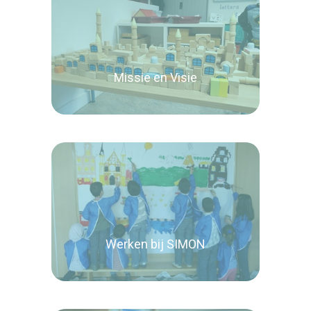
Missie en Visie
Lees verder
Werken bij SIMON