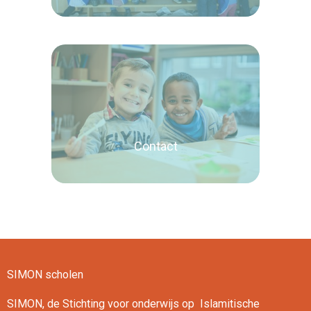
Lees verder
Contact
SIMON scholen
Lees verder
SIMON, de Stichting voor onderwijs op Islamitische