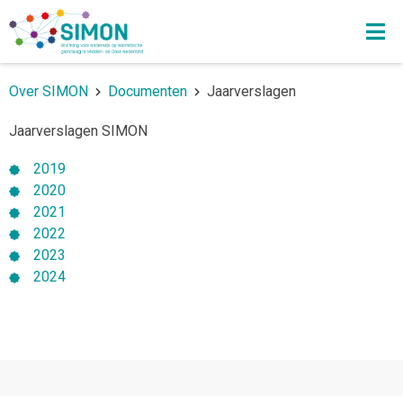
Over SIMON
Documenten
Jaarverslagen
Jaarverslagen SIMON
2019
2020
2021
2022
2023
2024