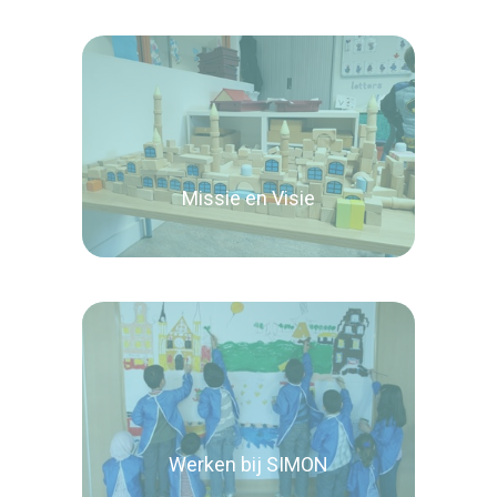
Missie en Visie
Lees verder
Werken bij SIMON