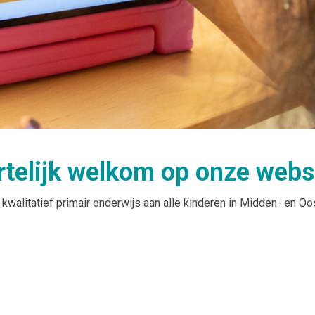
rtelijk welkom op onze websi
kwalitatief primair onderwijs aan alle kinderen in Midden- en Oo