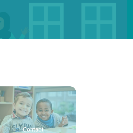
Contact