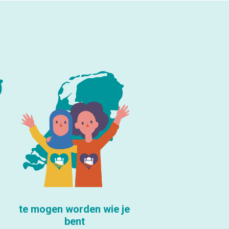
te mogen worden wie je
bent