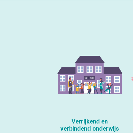
Verrijkend en
verbindend onderwijs