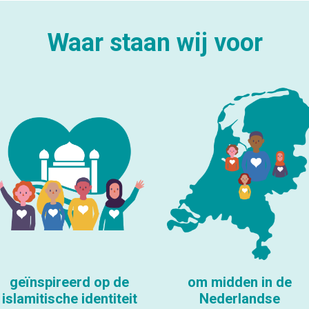
Waar staan wij voor
geïnspireerd op de
om midden in de
islamitische identiteit
Nederlandse