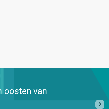
n oosten van