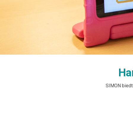
Ha
SIMON biedt 