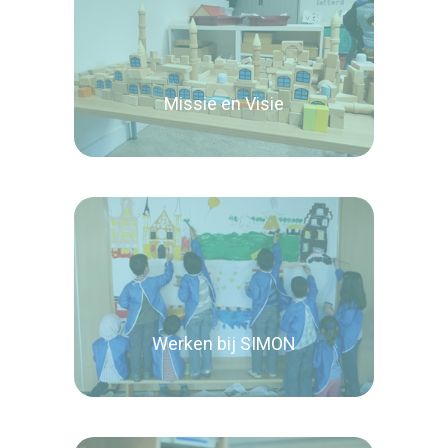
Missie en Visie
Lees verder
Werken bij SIMON