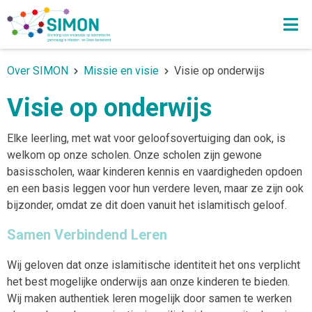
Over SIMON
Missie en visie
Visie op onderwijs
Visie op onderwijs
Elke leerling, met wat voor geloofsovertuiging dan ook, is
welkom op onze scholen. Onze scholen zijn gewone
basisscholen, waar kinderen kennis en vaardigheden opdoen
en een basis leggen voor hun verdere leven, maar ze zijn ook
bijzonder, omdat ze dit doen vanuit het islamitisch geloof.
Samen Verbindend Leren
W
ij geloven dat onze islamitische identiteit het ons verplicht
het best mogelijke onderwijs aan onze kinderen te bieden.
Wij maken authentiek leren mogelijk door samen te werken