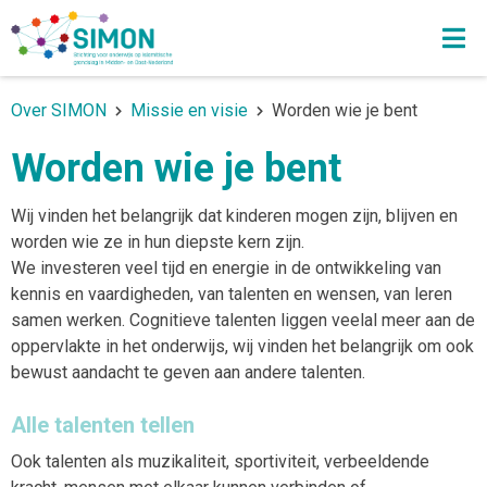
Over SIMON
Missie en visie
Worden wie je bent
Worden wie je bent
Wij vinden het belangrijk dat kinderen mogen zijn, blijven en
worden wie ze in hun diepste kern zijn.
We investeren veel tijd en energie in de ontwikkeling van
kennis en vaardigheden, van talenten en wensen, van leren
samen werken. Cognitieve talenten liggen veelal meer aan de
oppervlakte in het onderwijs, wij vinden het belangrijk om ook
bewust aandacht te geven aan andere talenten.
Alle talenten tellen
Ook talenten als muzikaliteit, sportiviteit, verbeeldende