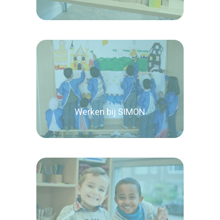
Lees verder
Werken bij SIMON
Lees verder