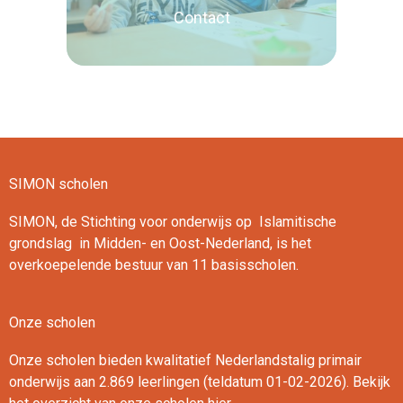
Contact
SIMON scholen
Lees verder
SIMON, de Stichting voor onderwijs op Islamitische
grondslag in Midden- en Oost-Nederland, is het
overkoepelende bestuur van 11 basisscholen.
Onze scholen
Onze scholen bieden kwalitatief Nederlandstalig primair
onderwijs aan 2.869 leerlingen (teldatum 01-02-2026). Bekijk