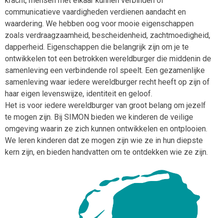
kracht, mensen met elkaar kunnen verbinden of
communicatieve vaardigheden verdienen aandacht en
waardering. We hebben oog voor mooie eigenschappen
zoals verdraagzaamheid, bescheidenheid, zachtmoedigheid,
dapperheid. Eigenschappen die belangrijk zijn om je te
ontwikkelen tot een betrokken wereldburger die middenin de
samenleving een verbindende rol speelt. Een gezamenlijke
samenleving waar iedere wereldburger recht heeft op zijn of
haar eigen levenswijze, identiteit en geloof.
Het is voor iedere wereldburger van groot belang om jezelf
te mogen zijn. Bij SIMON bieden we kinderen de veilige
omgeving waarin ze zich kunnen ontwikkelen en ontplooien.
We leren kinderen dat ze mogen zijn wie ze in hun diepste
kern zijn, en bieden handvatten om te ontdekken wie ze zijn.