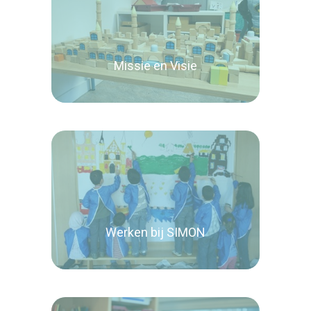
Missie en Visie
Lees verder
Werken bij SIMON