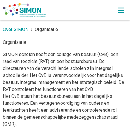
Over SIMON
Organisatie
Organisatie
SIMON scholen heeft een college van bestuur (CvB), een
raad van toezicht (RvT) en een bestuursbureau. De
directeuren van de verschillende scholen zijn integraal
schoolleider. Het CvB is verantwoordelijk voor het dagelijks
bestuur, integraal management en het strategisch beleid. De
RvT controleert het functioneren van het CvB.
Het CvB stuurt het bestuursbureau aan in het dagelijks
functioneren. Een vertegenwoordiging van ouders en
leerkrachten heeft een adviserende en controlerende rol
binnen de gemeenschappelijke medezeggenschapsraad
(GMR).