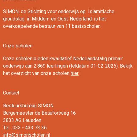
SIMON, de Stichting voor onderwijs op Islamitische
grondslag in Midden- en Oost-Nederland, is het
overkoepelende bestuur van 11 basisscholen.
Onze scholen
Onze scholen bieden kwalitatief Nederlandstalig primair
onderwijs aan 2.869 leerlingen (teldatum 01-02-2026). Bekijk
het overzicht van onze scholen
hier
Contact
Bestuursbureau SIMON
Burgemeester de Beaufortweg 16
3833 AG Leusden
Tel.: 033 - 433 73 36
info@simonscholen.nl