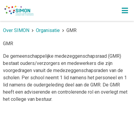
Over SIMON
Organisatie
GMR
GMR
De gemeenschappelijke medezeggenschapsraad (GMR)
bestaat ouders/verzorgers en medewerkers die zijn
voorgedragen vanuit de medezeggenschapsraden van de
scholen. Per school neemt 1 lid namens het personeel en 1
lid namens de oudergeleding deel aan de GMR. De GMR
heeft een adviserende en controlerende rol en overlegt met
het college van bestuur.