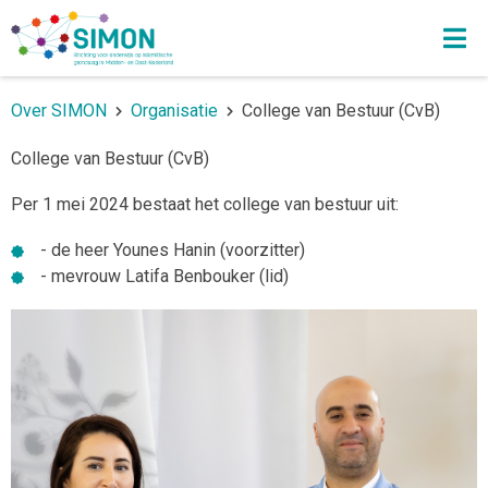
Over SIMON
Organisatie
College van Bestuur (CvB)
College van Bestuur (CvB)
Per 1 mei 2024 bestaat het college van bestuur uit:
- de heer Younes Hanin (voorzitter)
- mevrouw Latifa Benbouker (lid)