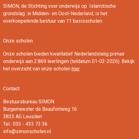
SIMON, de Stichting voor onderwijs op Islamitische
grondslag in Midden- en Oost-Nederland, is het
overkoepelende bestuur van 11 basisscholen.
Onze scholen
Onze scholen bieden kwalitatief Nederlandstalig primair
onderwijs aan 2.869 leerlingen (teldatum 01-02-2026). Bekijk
het overzicht van onze scholen
hier
Contact
Bestuursbureau SIMON
Burgemeester de Beaufortweg 16
3833 AG Leusden
Tel.: 033 - 433 73 36
info@simonscholen.nl