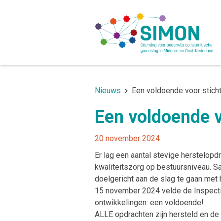
Nieuws
Een voldoende voor stich
Een voldoende v
20 november 2024
Er lag een aantal stevige herstelopd
kwaliteitszorg op bestuursniveau. 
doelgericht aan de slag te gaan met 
15 november 2024 velde de Inspecti
ontwikkelingen: een voldoende!
ALLE opdrachten zijn hersteld en de 