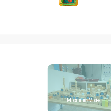
Missie en Visie