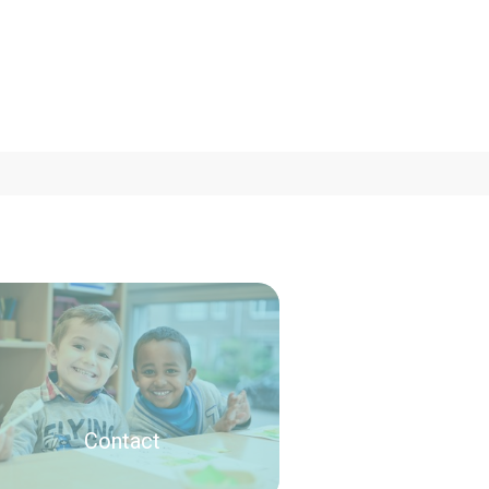
Contact