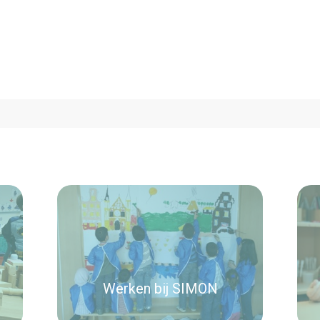
Werken bij SIMON